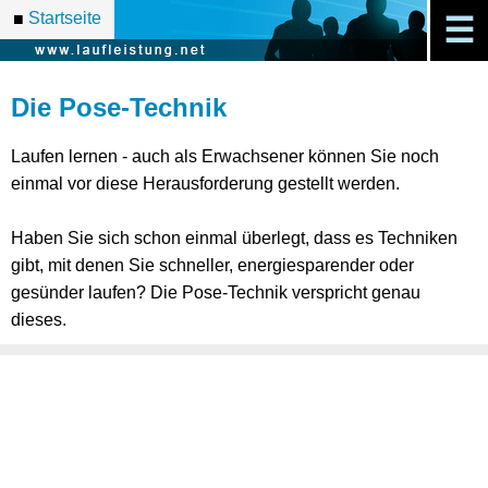
Startseite
■
☰
Die Pose-Technik
Laufen lernen - auch als Erwachsener können Sie noch
einmal vor diese Herausforderung gestellt werden.
Haben Sie sich schon einmal überlegt, dass es Techniken
gibt, mit denen Sie schneller, energiesparender oder
gesünder laufen? Die Pose-Technik verspricht genau
dieses.