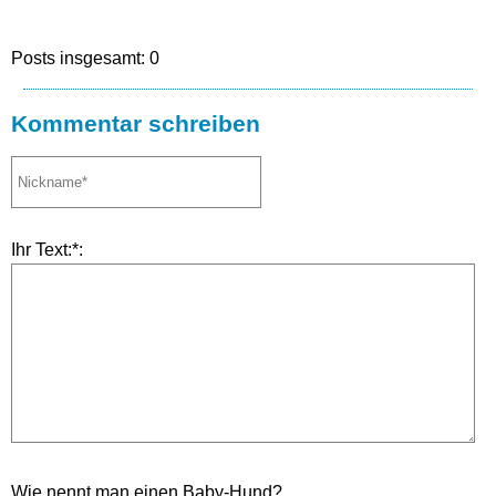
Posts insgesamt: 0
Kommentar schreiben
Ihr Text:*:
Wie nennt man einen Baby-Hund?