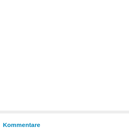
Kommentare