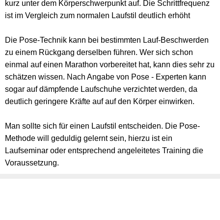
kurz unter dem Körperschwerpunkt auf. Die Schrittfrequenz
ist im Vergleich zum normalen Laufstil deutlich erhöht
Die Pose-Technik kann bei bestimmten Lauf-Beschwerden
zu einem Rückgang derselben führen. Wer sich schon
einmal auf einen Marathon vorbereitet hat, kann dies sehr zu
schätzen wissen. Nach Angabe von Pose - Experten kann
sogar auf dämpfende Laufschuhe verzichtet werden, da
deutlich geringere Kräfte auf auf den Körper einwirken.
Man sollte sich für einen Laufstil entscheiden. Die Pose-
Methode will geduldig gelernt sein, hierzu ist ein
Laufseminar oder entsprechend angeleitetes Training die
Voraussetzung.