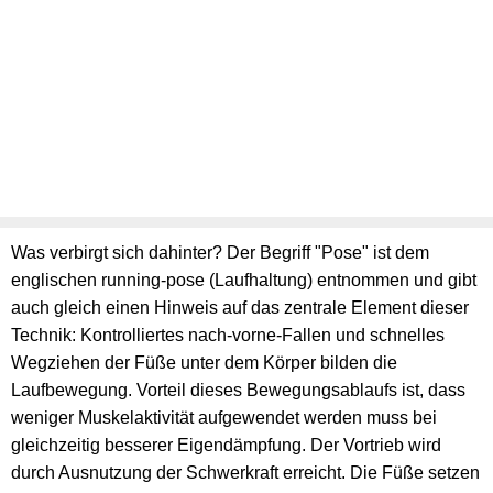
Was verbirgt sich dahinter? Der Begriff "Pose" ist dem
englischen running-pose (Laufhaltung) entnommen und gibt
auch gleich einen Hinweis auf das zentrale Element dieser
Technik: Kontrolliertes nach-vorne-Fallen und schnelles
Wegziehen der Füße unter dem Körper bilden die
Laufbewegung. Vorteil dieses Bewegungsablaufs ist, dass
weniger Muskelaktivität aufgewendet werden muss bei
gleichzeitig besserer Eigendämpfung. Der Vortrieb wird
durch Ausnutzung der Schwerkraft erreicht. Die Füße setzen