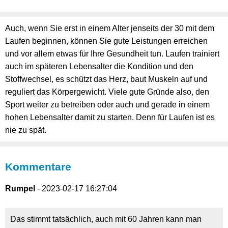
Auch, wenn Sie erst in einem Alter jenseits der 30 mit dem
Laufen beginnen, können Sie gute Leistungen erreichen
und vor allem etwas für Ihre Gesundheit tun. Laufen trainiert
auch im späteren Lebensalter die Kondition und den
Stoffwechsel, es schützt das Herz, baut Muskeln auf und
reguliert das Körpergewicht. Viele gute Gründe also, den
Sport weiter zu betreiben oder auch und gerade in einem
hohen Lebensalter damit zu starten. Denn für Laufen ist es
nie zu spät.
Kommentare
Rumpel
- 2023-02-17 16:27:04
Das stimmt tatsächlich, auch mit 60 Jahren kann man