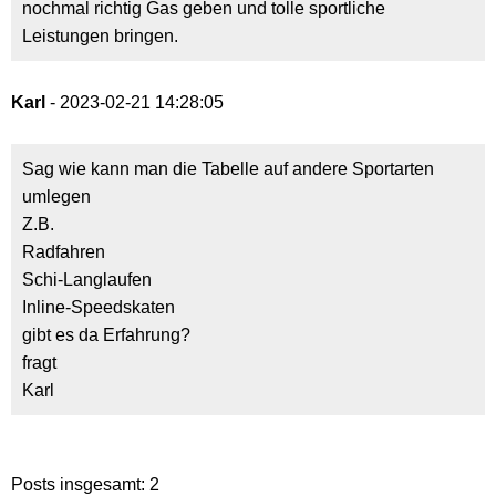
nochmal richtig Gas geben und tolle sportliche
Leistungen bringen.
Karl
- 2023-02-21 14:28:05
Sag wie kann man die Tabelle auf andere Sportarten
umlegen
Z.B.
Radfahren
Schi-Langlaufen
Inline-Speedskaten
gibt es da Erfahrung?
fragt
Karl
Posts insgesamt: 2