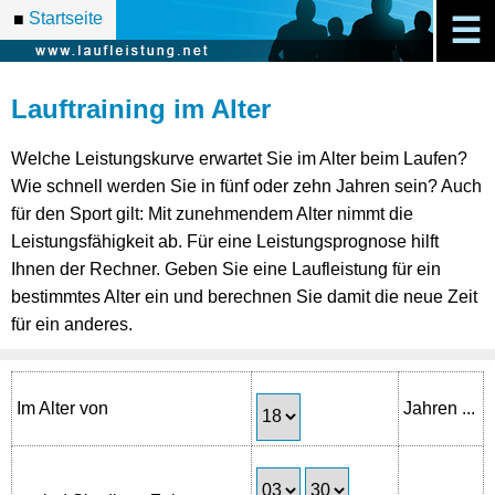
Startseite
■
☰
Lauftraining im Alter
Welche Leistungskurve erwartet Sie im Alter beim Laufen?
Wie schnell werden Sie in fünf oder zehn Jahren sein? Auch
für den Sport gilt: Mit zunehmendem Alter nimmt die
Leistungsfähigkeit ab. Für eine Leistungsprognose hilft
Ihnen der Rechner. Geben Sie eine Laufleistung für ein
bestimmtes Alter ein und berechnen Sie damit die neue Zeit
für ein anderes.
Im Alter von
Jahren ...