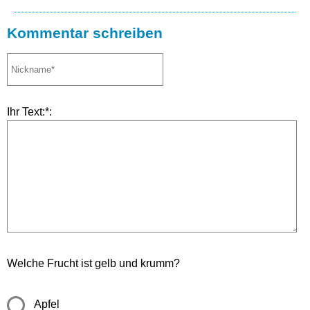
Kommentar schreiben
Ihr Text:*:
Welche Frucht ist gelb und krumm?
Apfel