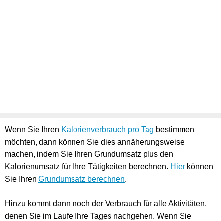
Wenn Sie Ihren
Kalorienverbrauch pro Tag
bestimmen
möchten, dann können Sie dies annäherungsweise
machen, indem Sie Ihren Grundumsatz plus den
Kalorienumsatz für Ihre Tätigkeiten berechnen.
Hier
können
Sie Ihren
Grundumsatz berechnen
.
Hinzu kommt dann noch der Verbrauch für alle Aktivitäten,
denen Sie im Laufe Ihre Tages nachgehen. Wenn Sie