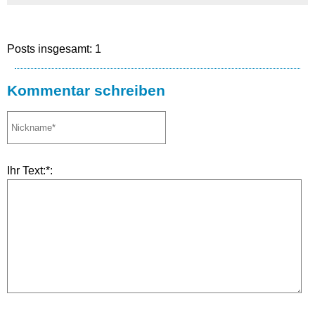
Posts insgesamt: 1
Kommentar schreiben
Ihr Text:*: