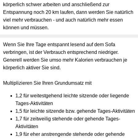
körperlich schwer arbeiten und anschließend zur
Entspannung noch 20 km laufen, dann werden Sie natürlich
viel mehr verbrauchen - und auch natürlich mehr essen
können und müssen.
Wenn Sie Ihre Tage entspannt lesend auf dem Sofa
verbringen, ist der Verbrauch entsprechend niedriger.
Generell werden Sie umso mehr Kalorien verbrauchen je
körperlich aktiver Sie sind.
Multiplizieren Sie Ihren Grundumsatz mit
1,2 für weitestgehend leichte sitzende oder liegende
Tages-Aktivitäten
1,5 für leichte sitzende bzw. gehende Tages-Aktivitäten
1,7 für zeitweilig stehende oder gehende Tages-
Aktivitäten
1,9 für eher anstrengende stehende oder gehende