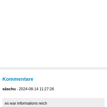
Kommentare
säschu
- 2024-08-14 11:27:26
es war informations reich