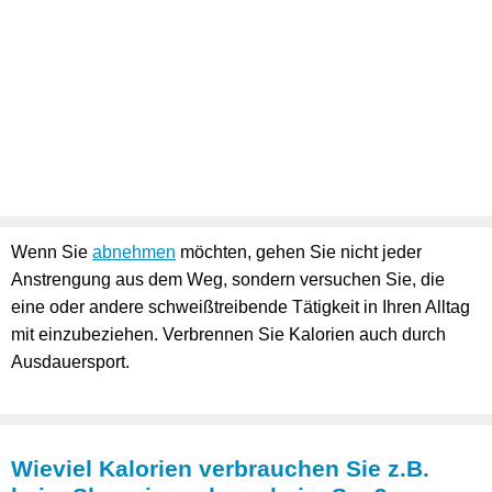
Wenn Sie
abnehmen
möchten, gehen Sie nicht jeder
Anstrengung aus dem Weg, sondern versuchen Sie, die
eine oder andere schweißtreibende Tätigkeit in Ihren Alltag
mit einzubeziehen. Verbrennen Sie Kalorien auch durch
Ausdauersport.
Wieviel Kalorien verbrauchen Sie z.B.