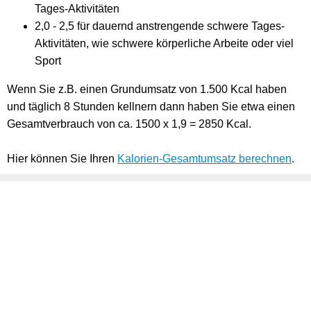
Tages-Aktivitäten
2,0 - 2,5 für dauernd anstrengende schwere Tages-
Aktivitäten, wie schwere körperliche Arbeite oder viel
Sport
Wenn Sie z.B. einen Grundumsatz von 1.500 Kcal haben
und täglich 8 Stunden kellnern dann haben Sie etwa einen
Gesamtverbrauch von ca. 1500 x 1,9 = 2850 Kcal.
Hier können Sie Ihren
Kalorien-Gesamtumsatz berechnen
.