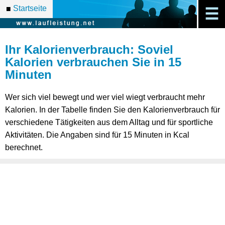
Startseite
■
☰
Ihr Kalorienverbrauch: Soviel
Kalorien verbrauchen Sie in 15
Minuten
Wer sich viel bewegt und wer viel wiegt verbraucht mehr
Kalorien. In der Tabelle finden Sie den Kalorienverbrauch für
verschiedene Tätigkeiten aus dem Alltag und für sportliche
Aktivitäten. Die Angaben sind für 15 Minuten in Kcal
berechnet.